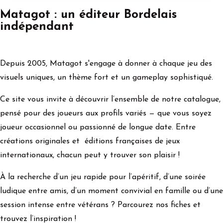
Matagot : un éditeur Bordelais
indépendant
Depuis 2005, Matagot s'engage à donner à chaque jeu des
visuels uniques, un thème fort et un gameplay sophistiqué.
Ce site vous invite à découvrir l’ensemble de notre catalogue,
pensé pour des joueurs aux profils variés — que vous soyez
joueur occasionnel ou passionné de longue date. Entre
créations originales et éditions françaises de jeux
internationaux, chacun peut y trouver son plaisir !
À la recherche d’un jeu rapide pour l’apéritif, d’une soirée
ludique entre amis, d’un moment convivial en famille ou d’une
session intense entre vétérans ? Parcourez nos fiches et
trouvez l’inspiration !